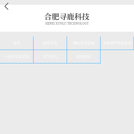
首页
软件开发
网站开发定制
手机APP开发定制
小程序开发定制
关于我们
新闻资讯