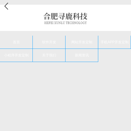
首页
软件开发
网站开发定制
手机APP开发定制
小程序开发定制
关于我们
新闻资讯