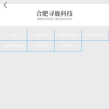
首页
软件开发
网站开发定制
手机APP开发定制
小程序开发定制
关于我们
新闻资讯