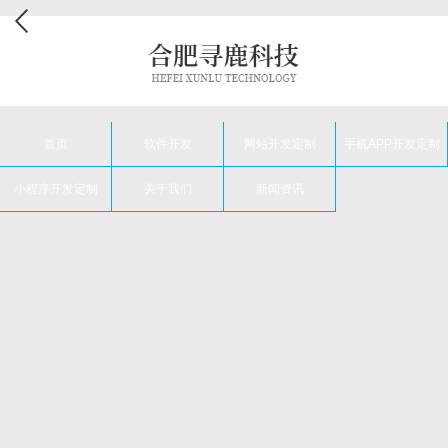
首页
软件开发
网站开发定制
手机APP开发定制
小程序开发定制
关于我们
新闻资讯