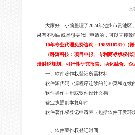
文
大家好，小编整理了2024年池州市贵池
果有不明白或是想要代理申请的，可以直接致
10年专业代理免费咨询：19855107810（
（卧涛科技：项目申报、专利商标版权代
册财税规划、可行性研究报告、两化融合、企业
一、软件著作权登记所需材料
软件源代码（源程序连续的前30页和连续的
软件操作手册或软件设计文档
营业执照副本复印件
软件著作权登记申请表（包括软件开发环
二、软件著作权登记时间