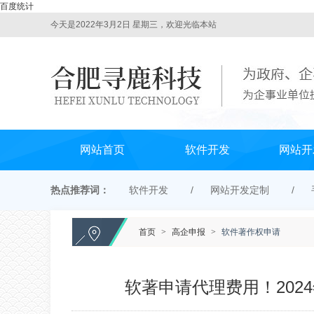
百度统计
今天是2022年3月2日 星期三，欢迎光临本站
网站首页
软件开发
网站开
热点推荐词：
软件开发
网站开发定制
首页
>
高企申报
>
软件著作权申请
软著申请代理费用！20