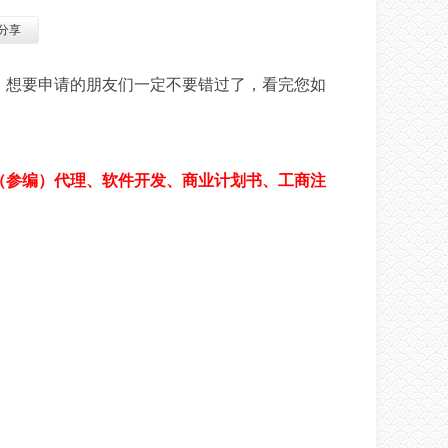
分享
，想要申请的朋友们一定不要错过了，看完您如
（参编）代理、软件开发、商业计划书、工商注