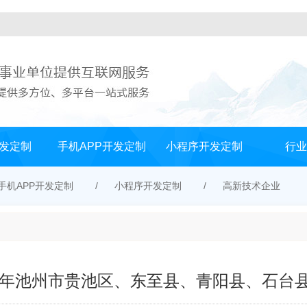
发定制
手机APP开发定制
小程序开发定制
行业
手机APP开发定制
小程序开发定制
高新技术企业
24年池州市贵池区、东至县、青阳县、石台