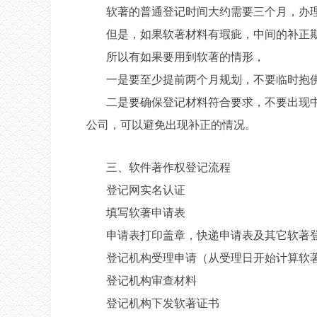
软著的普通登记时间大约需要三个月，办
但是，如果软著材料有瑕疵，中间的补正
所以有如果要用到软著的情形，
一是要至少提前两个月规划，不要临时抱
二是要确保登记材料符合要求，不要出现
公司，可以避免出现补正的情况。
三、软件著作权登记流程
登记网实名认证
填写软著申请表
申请表打印盖章，快递申请表及其它软著登
登记机构受理申请（从受理日开始计算软
登记机构审查材料
登记机构下发软著证书