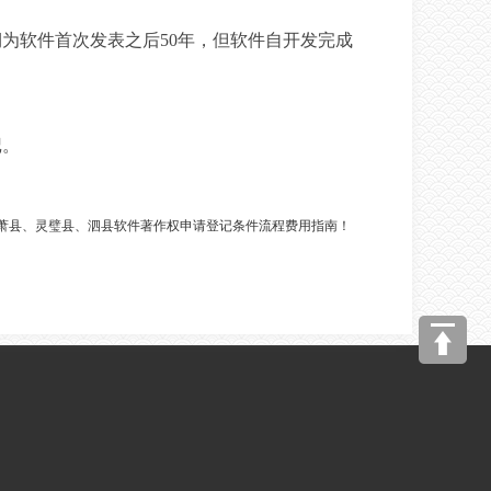
为软件首次发表之后50年，但软件自开发完成
记。
、萧县、灵璧县、泗县软件著作权申请登记条件流程费用指南！