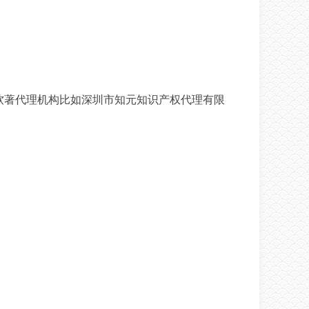
软著代理机构比如深圳市知元知识产权代理有限