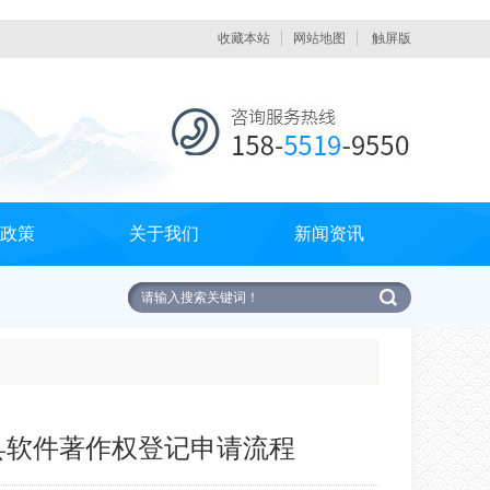
收藏本站
网站地图
触屏版
政策
关于我们
新闻资讯
县软件著作权登记申请流程