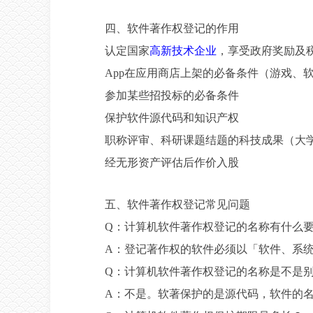
四、软件著作权登记的作用
认定国家
高新技术企业
，享受政府奖励及
App在应用商店上架的必备条件（游戏、
参加某些招投标的必备条件
保护软件源代码和知识产权
职称评审、科研课题结题的科技成果（大
经无形资产评估后作价入股
五、软件著作权登记常见问题
Q：计算机软件著作权登记的名称有什么
A：登记著作权的软件必须以「软件、系
Q：计算机软件著作权登记的名称是不是
A：不是。软著保护的是源代码，软件的