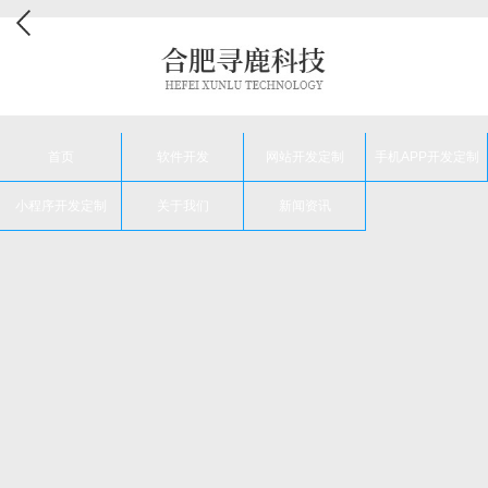
首页
软件开发
网站开发定制
手机APP开发定制
小程序开发定制
关于我们
新闻资讯